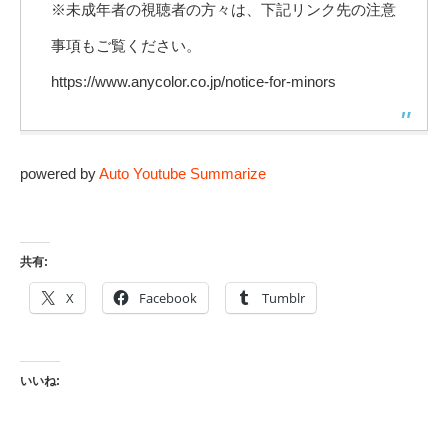
※未成年者の視聴者の方々は、下記リンク先の注意
事項もご覧ください。
https://www.anycolor.co.jp/notice-for-minors
powered by
Auto Youtube Summarize
共有:
X
Facebook
Tumblr
いいね: