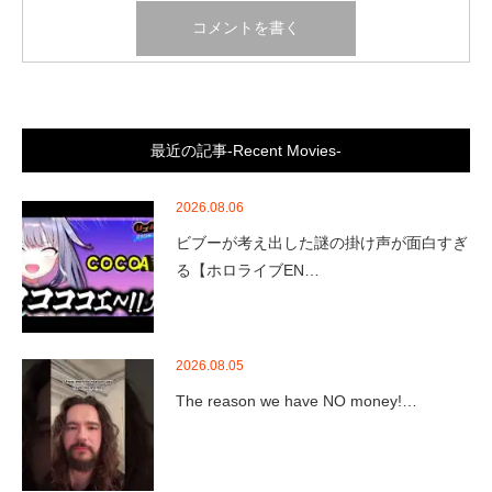
最近の記事-Recent Movies-
2026.08.06
ビブーが考え出した謎の掛け声が面白すぎ
る【ホロライブEN…
2026.08.05
The reason we have NO money!…