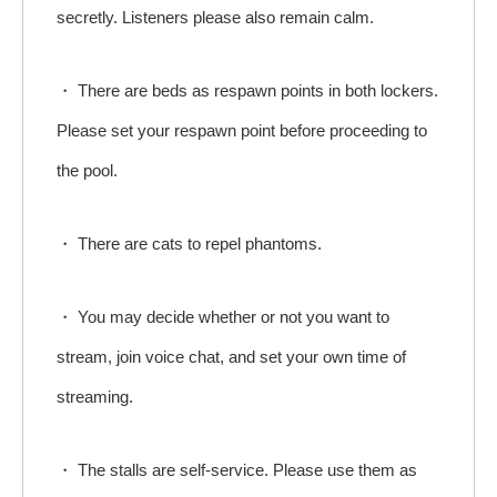
secretly. Listeners please also remain calm.
・ There are beds as respawn points in both lockers.
Please set your respawn point before proceeding to
the pool.
・ There are cats to repel phantoms.
・ You may decide whether or not you want to
stream, join voice chat, and set your own time of
streaming.
・ The stalls are self-service. Please use them as