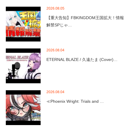
2026.08.05
【重大告知】FBKINGDOM王国拡大！情報
解禁SPじゃ…
2026.08.04
ETERNAL BLAZE / 久遠たま (Cover)…
2026.08.04
≪Phoenix Wright: Trials and …