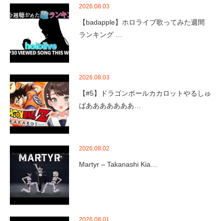
2026.08.03
【badapple】ホロライブ歌ってみた週間
ランキング …
2026.08.03
【#5】ドラゴンボールカカロットやるしゅ
ばあああああああ…
2026.08.02
Martyr – Takanashi Kia…
2026.08.01