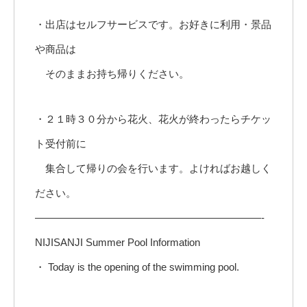
・出店はセルフサービスです。お好きに利用・景品
や商品は
そのままお持ち帰りください。
・２１時３０分から花火、花火が終わったらチケッ
ト受付前に
集合して帰りの会を行います。よければお越しく
ださい。
——————————————————————-
NIJISANJI Summer Pool Information
・ Today is the opening of the swimming pool.