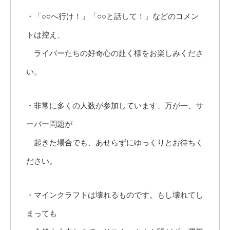
・「○○へ行け！」「○○と話して！」などのコメン
トは控え、
ライバーたちの好奇心の赴く様をお楽しみくださ
い。
・非常に多くの人数が参加しています、万が一、サ
ーバー問題が
起きた場合でも、あせらずにゆっくりとお待ちく
ださい。
・マインクラフトは壊れるものです。もし壊れてし
まっても