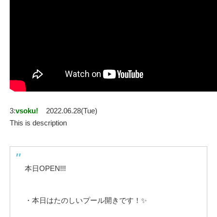
3:
vsoku!
2022.06.28(Tue)
This is description
本日OPEN!!!
・本日はたのしいプール開きです！✨