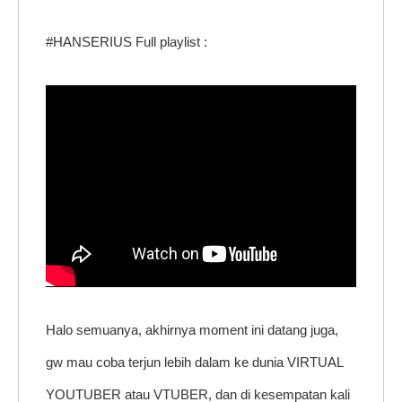
#HANSERIUS Full playlist :
Halo semuanya, akhirnya moment ini datang juga,
gw mau coba terjun lebih dalam ke dunia VIRTUAL
YOUTUBER atau VTUBER, dan di kesempatan kali