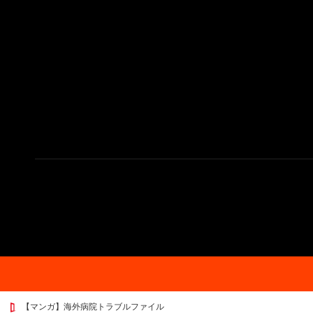
【マンガ】海外病院トラブルファイル