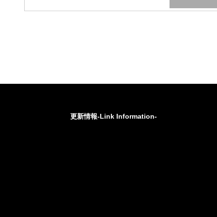
更新情報-Link Information-