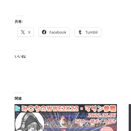
共有:
X
Facebook
Tumblr
いいね:
関連