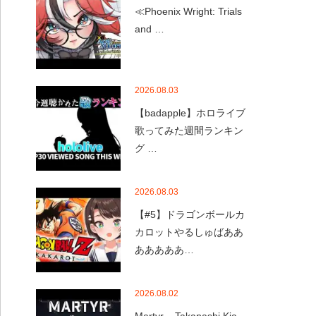
≪Phoenix Wright: Trials
and …
2026.08.03
【badapple】ホロライブ
歌ってみた週間ランキン
グ …
2026.08.03
【#5】ドラゴンボールカ
カロットやるしゅばああ
あああああ…
2026.08.02