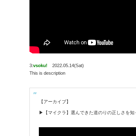
3:
vsoku!
2022.05.14(Sat)
This is description
【アーカイブ】
▶【マイクラ】選んできた道のりの正しさを知