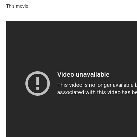
This movie