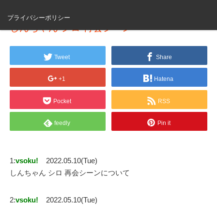
プライバシーポリシー
しんちゃん シロ 再会シーン
Tweet
Share
+1
Hatena
Pocket
RSS
feedly
Pin it
1:
vsoku!
2022.05.10(Tue)
しんちゃん シロ 再会シーンについて
2:
vsoku!
2022.05.10(Tue)