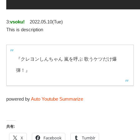
3:
vsoku!
2022.05.10(Tue)
This is description
『クレヨンしんちゃん 嵐を呼ぶ 歌うケツだけ爆
弾！』
powered by
Auto Youtube Summarize
共有:
X
Facebook
Tumblr