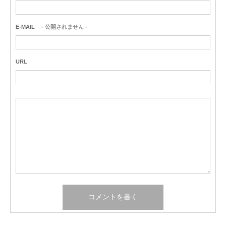
E-MAIL
- 公開されません -
URL