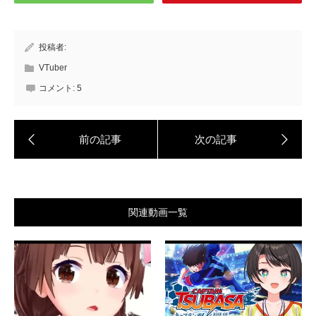
投稿者:
VTuber
コメント:
5
関連動画一覧