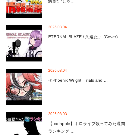
解禁SPじゃ…
2026.08.04
ETERNAL BLAZE / 久遠たま (Cover)…
2026.08.04
≪Phoenix Wright: Trials and …
2026.08.03
【badapple】ホロライブ歌ってみた週間
ランキング …