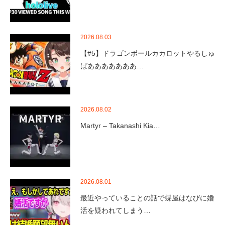
2026.08.03
【#5】ドラゴンボールカカロットやるしゅ
ばあああああああ…
2026.08.02
Martyr – Takanashi Kia…
2026.08.01
最近やっていることの話で蝶屋はなびに婚
活を疑われてしまう…