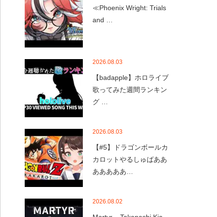
≪Phoenix Wright: Trials
and …
2026.08.03
【badapple】ホロライブ
歌ってみた週間ランキン
グ …
2026.08.03
【#5】ドラゴンボールカ
カロットやるしゅばああ
あああああ…
2026.08.02