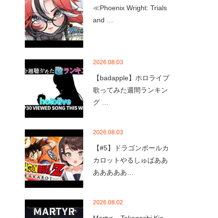
≪Phoenix Wright: Trials
and …
2026.08.03
【badapple】ホロライブ
歌ってみた週間ランキン
グ …
2026.08.03
【#5】ドラゴンボールカ
カロットやるしゅばああ
あああああ…
2026.08.02