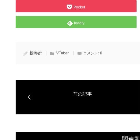
Pocket
feedly
投稿者:
VTuber
コメント:
0
関連