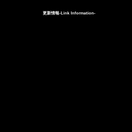
更新情報-Link Information-