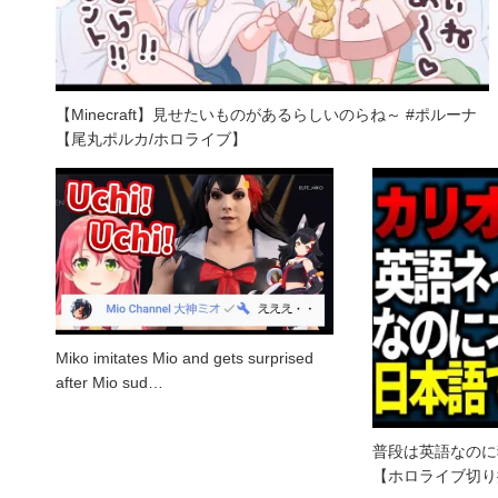
【Minecraft】見せたいものがあるらしいのらね～ #ポルーナ
【尾丸ポルカ/ホロライブ】
Miko imitates Mio and gets surprised
after Mio sud…
普段は英語なのに
【ホロライブ切り