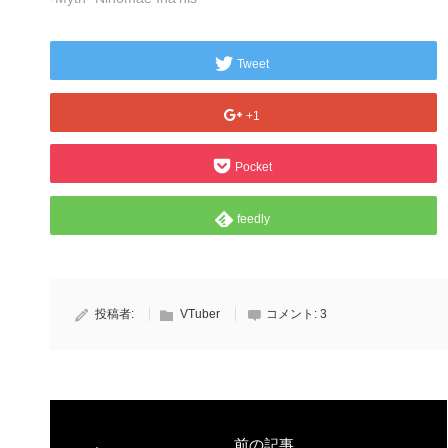
Tweet
+1
Pocket
feedly
投稿者:
VTuber
コメント:
3