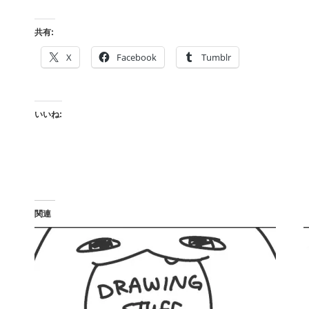
共有:
X
Facebook
Tumblr
いいね:
関連