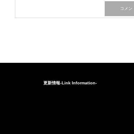
更新情報-Link Information-