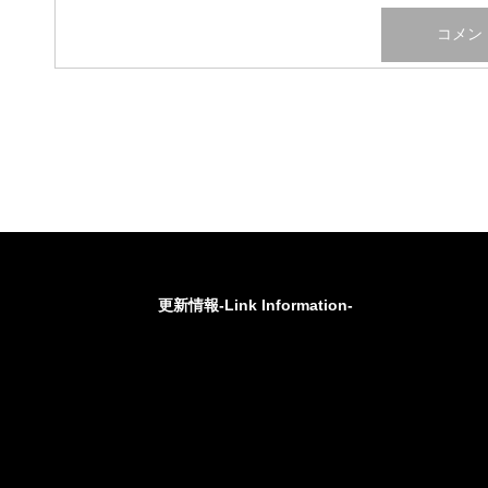
更新情報-Link Information-