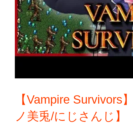
【Vampire Surviv
ノ美兎/にじさんじ】