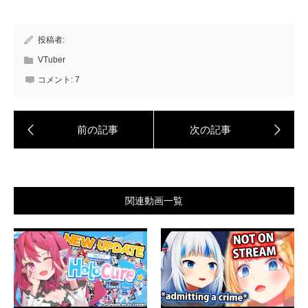
投稿者:
VTuber
コメント:
7
関連動画一覧