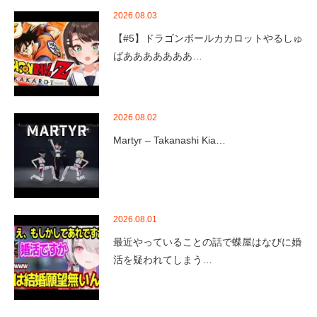
2026.08.03
【#5】ドラゴンボールカカロットやるしゅ
ばあああああああ…
2026.08.02
Martyr – Takanashi Kia…
2026.08.01
最近やっていることの話で蝶屋はなびに婚
活を疑われてしまう…