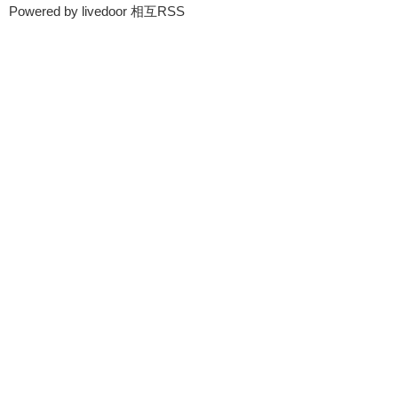
Powered by livedoor 相互RSS