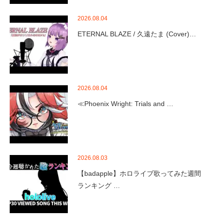
2026.08.04
ETERNAL BLAZE / 久遠たま (Cover)…
2026.08.04
≪Phoenix Wright: Trials and …
2026.08.03
【badapple】ホロライブ歌ってみた週間
ランキング …