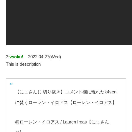
3:
vsoku!
2022.04.27(Wed)
This is description
【にじさんじ 切り抜き】コメント欄に現れたk4sen
に焚くローレン・イロアス【ローレン・イロアス】
@ローレン・イロアス / Lauren Iroas【にじさん