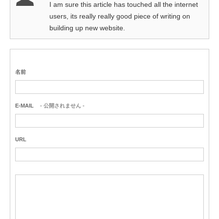
I am sure this article has touched all the internet
users, its really really good piece of writing on
building up new website.
名前
E-MAIL
- 公開されません -
URL