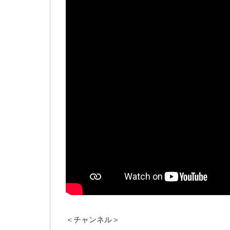
＜チャンネル＞