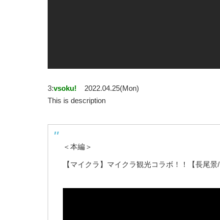
3:
vsoku!
2022.04.25(Mon)
This is description
＜本編＞
【マイクラ】マイクラ観光コラボ！！【長尾景