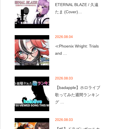
ETERNAL BLAZE / 久遠
たま (Cover)…
2026.08.04
≪Phoenix Wright: Trials
and …
2026.08.03
【badapple】ホロライブ
歌ってみた週間ランキン
グ …
2026.08.03