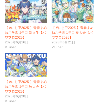
【 #にじ甲2025 】青春まめ
【 #にじ甲2025 】青春まめ
ねこ学園 1年目 新入生【パ
ねこ学園 1年目 夏大会【パ
ワプロ2025】
ワプロ2025】
2025年6月16日
2025年6月21日
VTuber
VTuber
【 #にじ甲2025 】青春まめ
ねこ学園 1年目 秋大会【パ
ワプロ2025】
2025年6月28日
VTuber