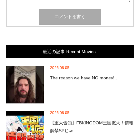
最近の記事-Recent Movies-
2026.08.05
The reason we have NO money!…
2026.08.05
【重大告知】FBKINGDOM王国拡大！情報
解禁SPじゃ…