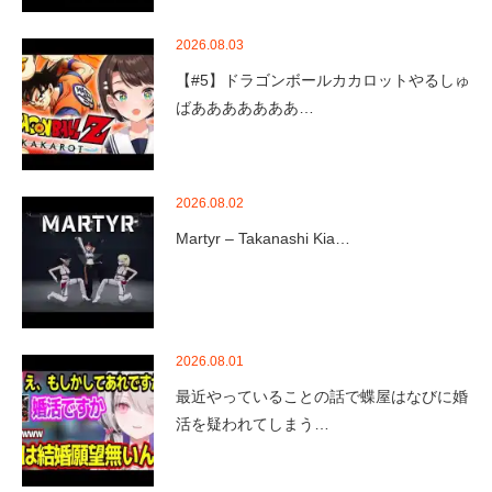
2026.08.03
【#5】ドラゴンボールカカロットやるしゅ
ばあああああああ…
2026.08.02
Martyr – Takanashi Kia…
2026.08.01
最近やっていることの話で蝶屋はなびに婚
活を疑われてしまう…