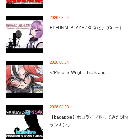
2026.08.04
ETERNAL BLAZE / 久遠たま (Cover)…
2026.08.04
≪Phoenix Wright: Trials and …
2026.08.03
【badapple】ホロライブ歌ってみた週間
ランキング …