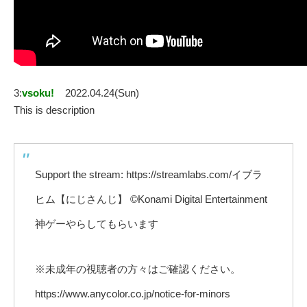
3:
vsoku!
2022.04.24(Sun)
This is description
Support the stream: https://streamlabs.com/イブラ
ヒム【にじさんじ】 ©Konami Digital Entertainment
神ゲーやらしてもらいます
※未成年の視聴者の方々はご確認ください。
https://www.anycolor.co.jp/notice-for-minors