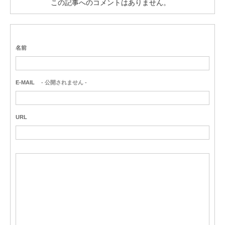
この記事へのコメントはありません。
名前
E-MAIL
- 公開されません -
URL