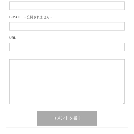
E-MAIL
- 公開されません -
URL