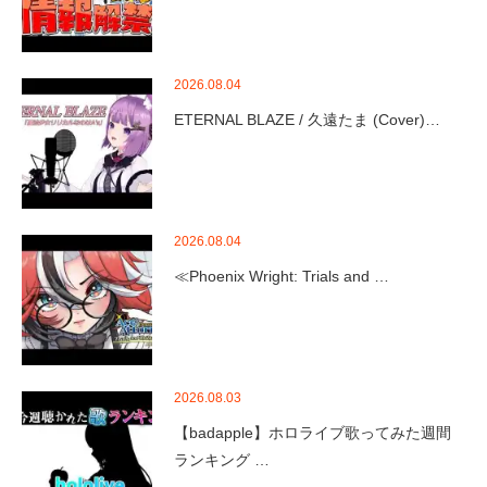
2026.08.04
ETERNAL BLAZE / 久遠たま (Cover)…
2026.08.04
≪Phoenix Wright: Trials and …
2026.08.03
【badapple】ホロライブ歌ってみた週間
ランキング …