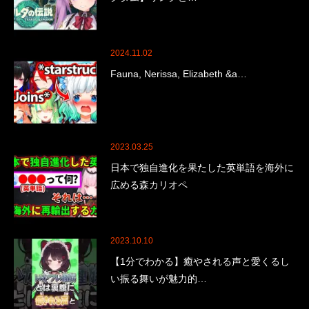
2024.11.02
Fauna, Nerissa, Elizabeth &a…
2023.03.25
日本で独自進化を果たした英単語を海外に
広める森カリオペ
2023.10.10
【1分でわかる】癒やされる声と愛くるし
い振る舞いが魅力的…