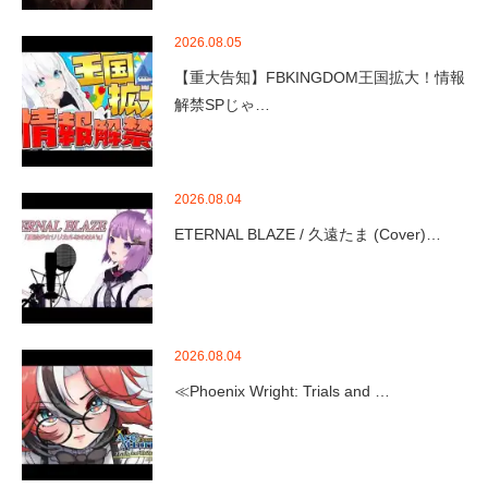
2026.08.05
【重大告知】FBKINGDOM王国拡大！情報
解禁SPじゃ…
2026.08.04
ETERNAL BLAZE / 久遠たま (Cover)…
2026.08.04
≪Phoenix Wright: Trials and …