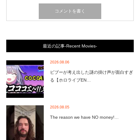
最近の記事-Recent Movies-
2026.08.06
ビブーが考え出した謎の掛け声が面白すぎ
る【ホロライブEN…
2026.08.05
The reason we have NO money!…