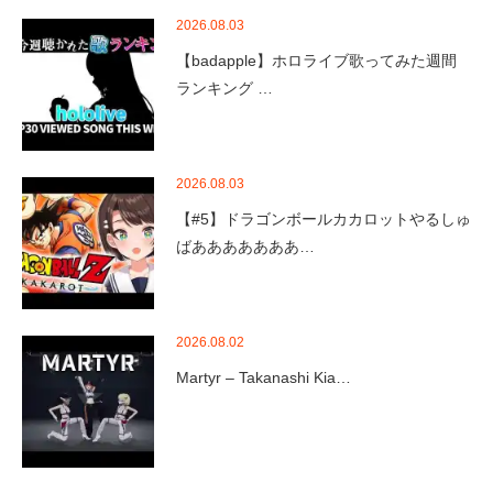
2026.08.03
【badapple】ホロライブ歌ってみた週間
ランキング …
2026.08.03
【#5】ドラゴンボールカカロットやるしゅ
ばあああああああ…
2026.08.02
Martyr – Takanashi Kia…