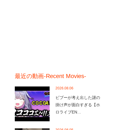
最近の動画-Recent Movies-
2026.08.06
ビブーが考え出した謎の
掛け声が面白すぎる【ホ
ロライブEN…