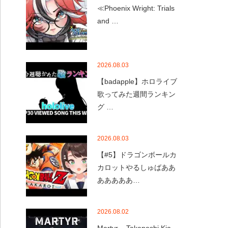
≪Phoenix Wright: Trials
and …
2026.08.03
【badapple】ホロライブ
歌ってみた週間ランキン
グ …
2026.08.03
【#5】ドラゴンボールカ
カロットやるしゅばああ
あああああ…
2026.08.02