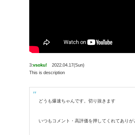
3:
vsoku!
2022.04.17(Sun)
This is description
どうも爆速ちゃんです。切り抜きます
いつもコメント・高評価を押してくれてありが