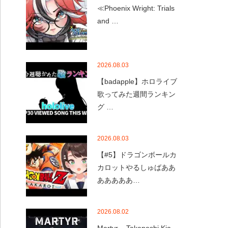
≪Phoenix Wright: Trials
and …
2026.08.03
【badapple】ホロライブ
歌ってみた週間ランキン
グ …
2026.08.03
【#5】ドラゴンボールカ
カロットやるしゅばああ
あああああ…
2026.08.02