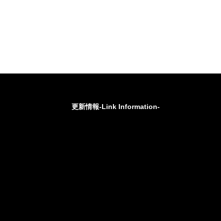
更新情報-Link Information-