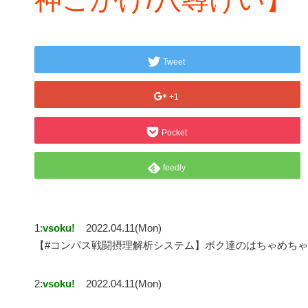
Tweet
+1
Pocket
feedly
1:
vsoku!
2022.04.11(Mon)
【#コンパス戦闘摂理解析システム】ボク達のはちゃめちゃ
2:
vsoku!
2022.04.11(Mon)