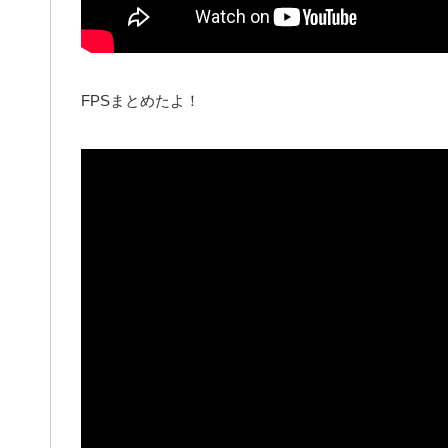
FPSまとめたよ！