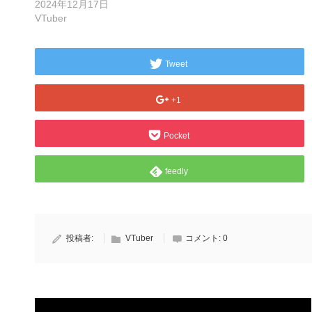
2024年12月17日
VTuber
Tweet
+1
Pocket
feedly
投稿者:
VTuber
コメント:
0