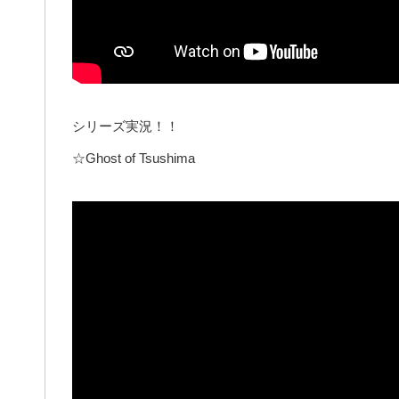
シリーズ実況！！
☆Ghost of Tsushima