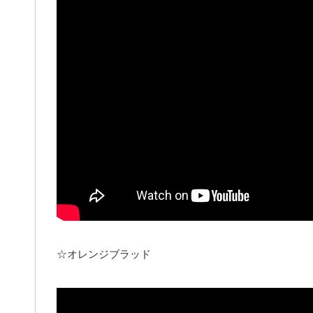
☆オレンジブラッド