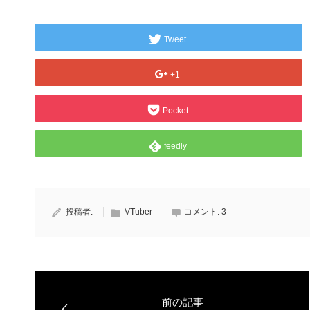
Tweet
+1
Pocket
feedly
投稿者:
VTuber
コメント:
3