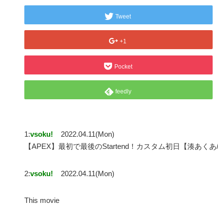
Tweet
+1
Pocket
feedly
1:
vsoku!
2022.04.11(Mon)
【APEX】最初で最後のStartend！カスタム初日【湊あく
2:
vsoku!
2022.04.11(Mon)
This movie