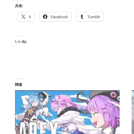
共有:
X
Facebook
Tumblr
いいね:
関連