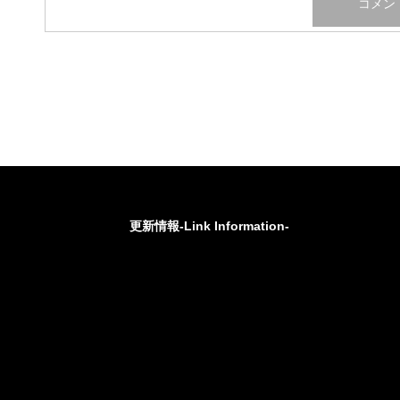
更新情報-Link Information-