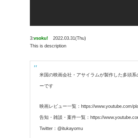
3:
vsoku!
2022.03.31(Thu)
This is description
米国の映画会社・アサイラムが製作した多頭系
ーです
映画レビュー一覧：https://www.youtube.com/play
告知・雑談・案件一覧：https://www.youtube.com/p
Twitter：@itukayomu