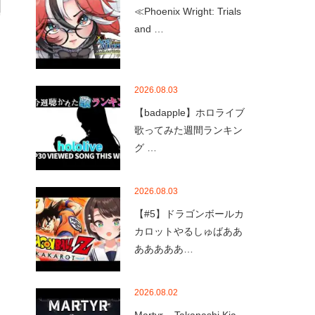
≪Phoenix Wright: Trials
and …
2026.08.03
【badapple】ホロライブ
歌ってみた週間ランキン
グ …
2026.08.03
【#5】ドラゴンボールカ
カロットやるしゅばああ
あああああ…
2026.08.02