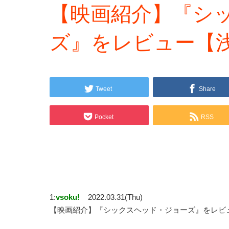
【映画紹介】『シ
ズ』をレビュー【
Tweet
Share
Pocket
RSS
1:
vsoku!
2022.03.31(Thu)
【映画紹介】『シックスヘッド・ジョーズ』をレビ