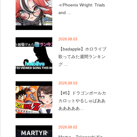
≪Phoenix Wright: Trials
and …
2026.08.03
【badapple】ホロライブ
歌ってみた週間ランキン
グ …
2026.08.03
【#5】ドラゴンボールカ
カロットやるしゅばああ
あああああ…
2026.08.02