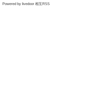
Powered by livedoor 相互RSS