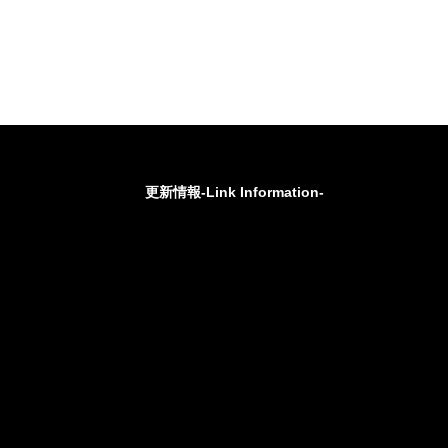
更新情報-Link Information-