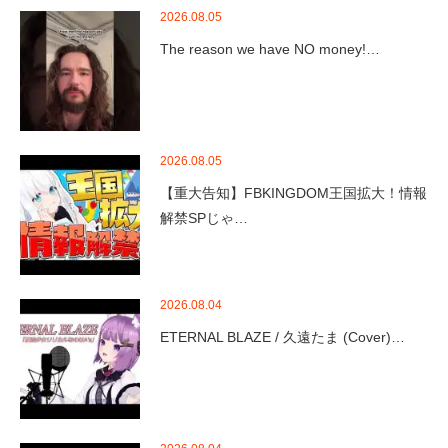
2026.08.05
The reason we have NO money!…
2026.08.05
【重大告知】FBKINGDOM王国拡大！情報
解禁SPじゃ…
2026.08.04
ETERNAL BLAZE / 久遠たま (Cover)…