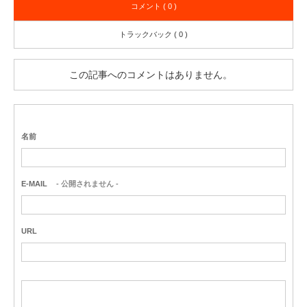
コメント ( 0 )
トラックバック ( 0 )
この記事へのコメントはありません。
名前
E-MAIL
- 公開されません -
URL