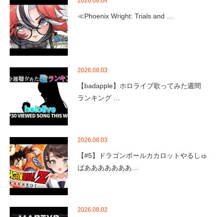
2026.08.04
≪Phoenix Wright: Trials and …
2026.08.03
【badapple】ホロライブ歌ってみた週間
ランキング …
2026.08.03
【#5】ドラゴンボールカカロットやるしゅ
ばあああああああ…
2026.08.02