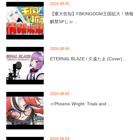
2026.08.05
【重大告知】FBKINGDOM王国拡大！情報
解禁SPじゃ…
2026.08.04
ETERNAL BLAZE / 久遠たま (Cover)…
2026.08.04
≪Phoenix Wright: Trials and …
2026.08.03