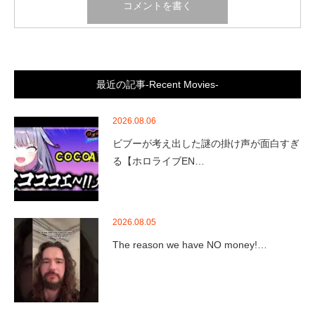
最近の記事-Recent Movies-
2026.08.06
ビブーが考え出した謎の掛け声が面白すぎ
る【ホロライブEN…
2026.08.05
The reason we have NO money!…