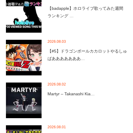
【badapple】ホロライブ歌ってみた週間
ランキング …
2026.08.03
【#5】ドラゴンボールカカロットやるしゅ
ばあああああああ…
2026.08.02
Martyr – Takanashi Kia…
2026.08.01