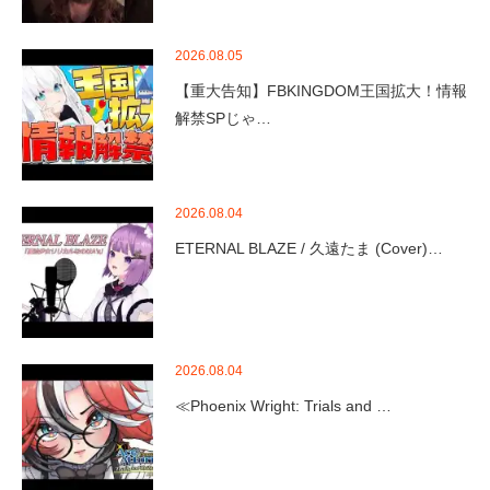
2026.08.05
【重大告知】FBKINGDOM王国拡大！情報
解禁SPじゃ…
2026.08.04
ETERNAL BLAZE / 久遠たま (Cover)…
2026.08.04
≪Phoenix Wright: Trials and …