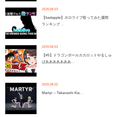
2026.08.03
【badapple】ホロライブ歌ってみた週間
ランキング …
2026.08.03
【#5】ドラゴンボールカカロットやるしゅ
ばあああああああ…
2026.08.02
Martyr – Takanashi Kia…