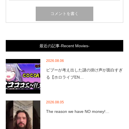
最近の記事-Recent Movies-
2026.08.06
ビブーが考え出した謎の掛け声が面白すぎ
る【ホロライブEN…
2026.08.05
The reason we have NO money!…