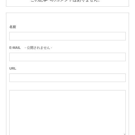
名前
E-MAIL
- 公開されません -
URL