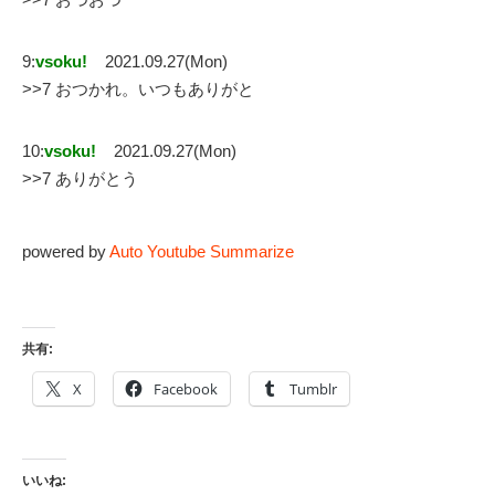
9:
vsoku!
2021.09.27(Mon)
>>7 おつかれ。いつもありがと
10:
vsoku!
2021.09.27(Mon)
>>7 ありがとう
powered by
Auto Youtube Summarize
共有:
X
Facebook
Tumblr
いいね: