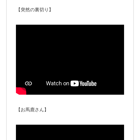
【突然の裏切り】
【お馬鹿さん】