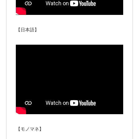
【日本語】
【モノマネ】