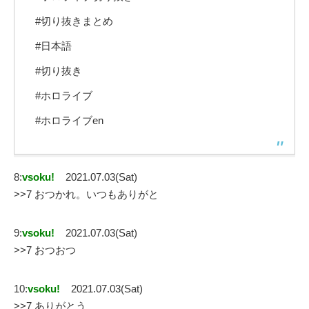
#切り抜きまとめ
#日本語
#切り抜き
#ホロライブ
#ホロライブen
8:
vsoku!
2021.07.03(Sat)
>>7 おつかれ。いつもありがと
9:
vsoku!
2021.07.03(Sat)
>>7 おつおつ
10:
vsoku!
2021.07.03(Sat)
>>7 ありがとう