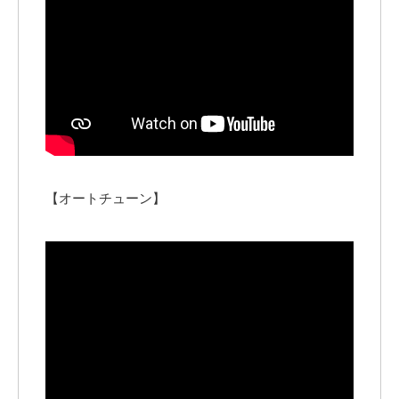
【オートチューン】