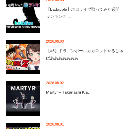
2026.08.03
【badapple】ホロライブ歌ってみた週間
ランキング …
2026.08.03
【#5】ドラゴンボールカカロットやるしゅ
ばあああああああ…
2026.08.02
Martyr – Takanashi Kia…
2026.08.01