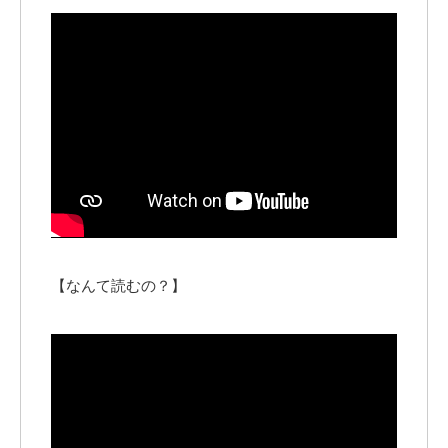
【なんて読むの？】