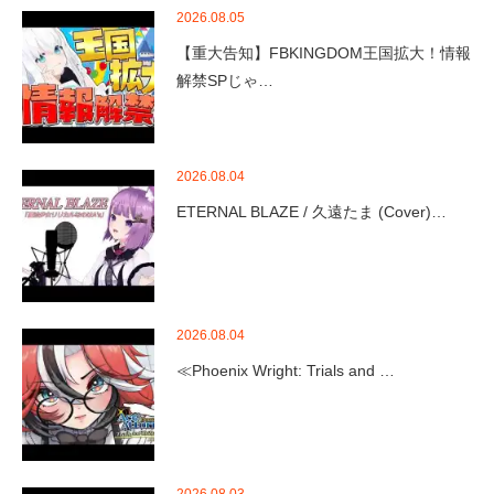
2026.08.05
【重大告知】FBKINGDOM王国拡大！情報
解禁SPじゃ…
2026.08.04
ETERNAL BLAZE / 久遠たま (Cover)…
2026.08.04
≪Phoenix Wright: Trials and …