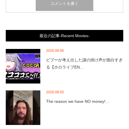
最近の記事-Recent Movies-
2026.08.06
ビブーが考え出した謎の掛け声が面白すぎ
る【ホロライブEN…
2026.08.05
The reason we have NO money!…