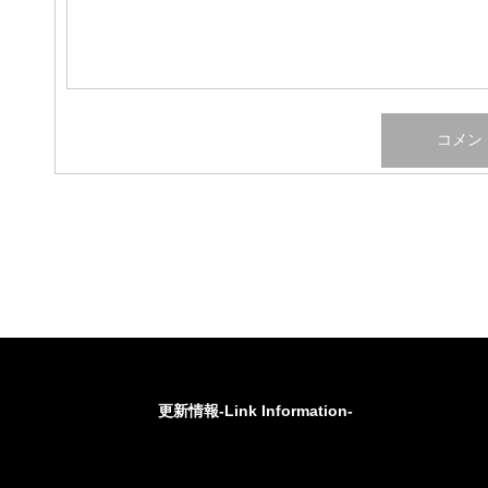
更新情報-Link Information-