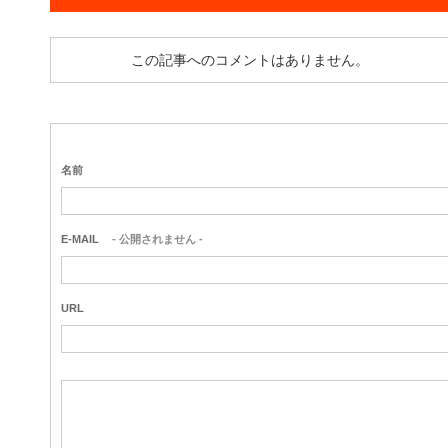
この記事へのコメントはありません。
名前
E-MAIL
- 公開されません -
URL