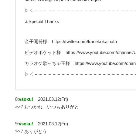
▷◁－－－－－－－－－－－－－－－－－－－－－－
⚓Special Thanks
金子開発様 https://twitter.com/kanekokaihatu
ビデオポケット様 https://www.youtube.com/channel/U
カラオケ歌っちゃ王様 https://www.youtube.com/channe
▷◁－－－－－－－－－－－－－－－－－－－－－－
8:
vsoku!
2021.03.12(Fri)
>>7 おつかれ。いつもありがと
9:
vsoku!
2021.03.12(Fri)
>>7 ありがとう