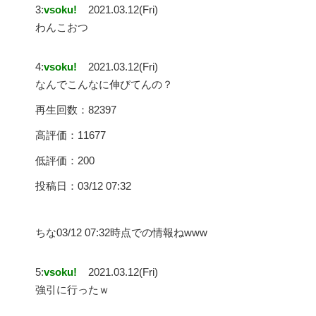
3:
vsoku!
2021.03.12(Fri)
わんこおつ
4:
vsoku!
2021.03.12(Fri)
なんでこんなに伸びてんの？
再生回数：82397
高評価：11677
低評価：200
投稿日：03/12 07:32
ちな03/12 07:32時点での情報ねwww
5:
vsoku!
2021.03.12(Fri)
強引に行ったｗ