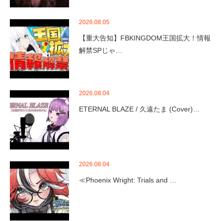
2026.08.05
【重大告知】FBKINGDOM王国拡大！情報
解禁SPじゃ…
2026.08.04
ETERNAL BLAZE / 久遠たま (Cover)…
2026.08.04
≪Phoenix Wright: Trials and …