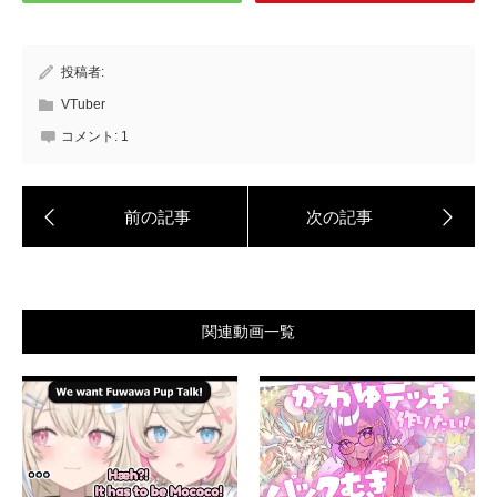
投稿者:
VTuber
コメント:
1
関連動画一覧