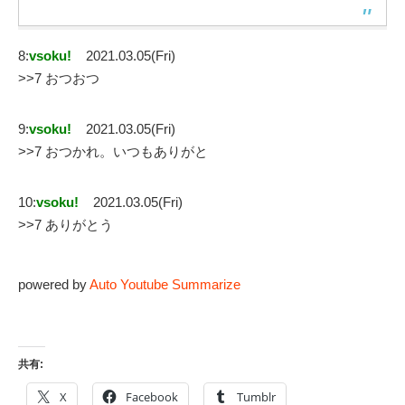
8:
vsoku!
2021.03.05(Fri)
>>7 おつおつ
9:
vsoku!
2021.03.05(Fri)
>>7 おつかれ。いつもありがと
10:
vsoku!
2021.03.05(Fri)
>>7 ありがとう
powered by
Auto Youtube Summarize
共有:
X
Facebook
Tumblr