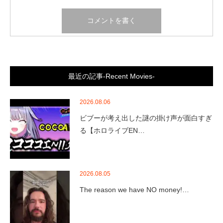
最近の記事-Recent Movies-
2026.08.06
ビブーが考え出した謎の掛け声が面白すぎ
る【ホロライブEN…
2026.08.05
The reason we have NO money!…