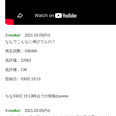
3:
vsoku!
2021.03.05(Fri)
なんでこんなに伸びてんの？
再生回数：436466
高評価：22063
低評価：136
投稿日：03/02 19:13
ちな03/02 19:13時点での情報ねwww
4:
vsoku!
2021.03.05(Fri)