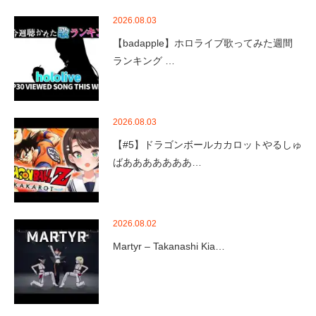
2026.08.03
【badapple】ホロライブ歌ってみた週間
ランキング …
2026.08.03
【#5】ドラゴンボールカカロットやるしゅ
ばあああああああ…
2026.08.02
Martyr – Takanashi Kia…