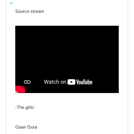
Source stream
-The girls-
Gawr Gura