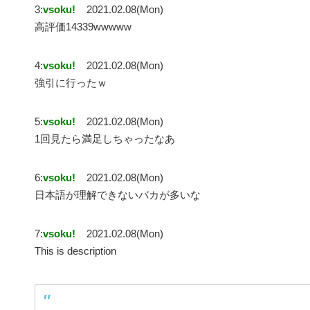
3:
vsoku!
2021.02.08(Mon)
高評価14339wwwww
4:
vsoku!
2021.02.08(Mon)
強引に行ったｗ
5:
vsoku!
2021.02.08(Mon)
1回見たら満足しちゃったなあ
6:
vsoku!
2021.02.08(Mon)
日本語が理解できないバカが多いな
7:
vsoku!
2021.02.08(Mon)
This is description