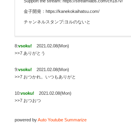
Support the stream: https://streamlabs.com/ch187v/
金子開発：https://kanekokaihatsu.com/
チャンネルスタンプ:ヨルのないと
8:
vsoku!
2021.02.08(Mon)
>>7 ありがとう
9:
vsoku!
2021.02.08(Mon)
>>7 おつかれ。いつもありがと
10:
vsoku!
2021.02.08(Mon)
>>7 おつおつ
powered by
Auto Youtube Summarize