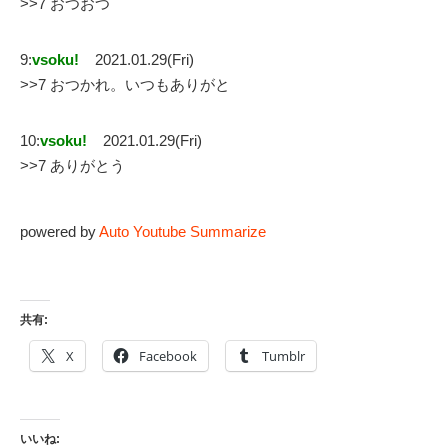
>>7 おつおつ
9:
vsoku!
2021.01.29(Fri)
>>7 おつかれ。いつもありがと
10:
vsoku!
2021.01.29(Fri)
>>7 ありがとう
powered by
Auto Youtube Summarize
共有:
X
Facebook
Tumblr
いいね: