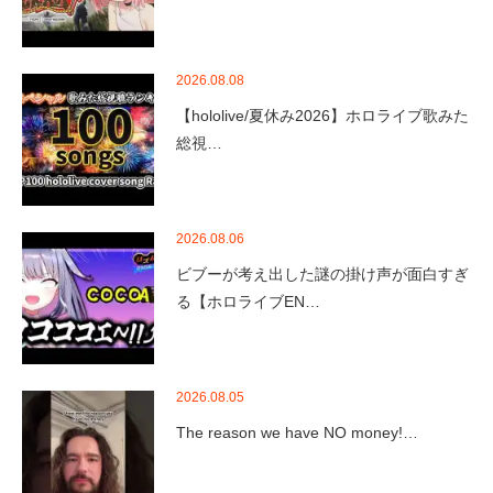
2026.08.08
【hololive/夏休み2026】ホロライブ歌みた
総視…
2026.08.06
ビブーが考え出した謎の掛け声が面白すぎ
る【ホロライブEN…
2026.08.05
The reason we have NO money!…