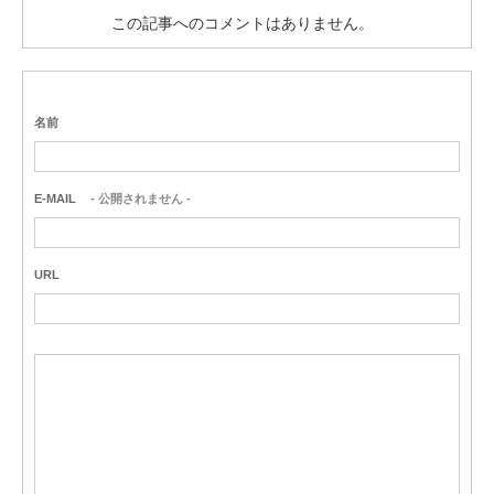
この記事へのコメントはありません。
名前
E-MAIL
- 公開されません -
URL