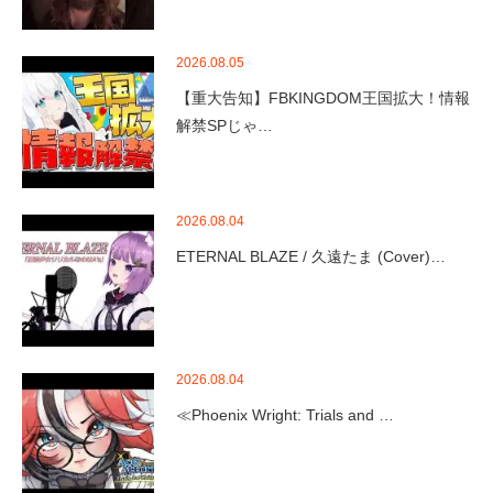
2026.08.05
【重大告知】FBKINGDOM王国拡大！情報
解禁SPじゃ…
2026.08.04
ETERNAL BLAZE / 久遠たま (Cover)…
2026.08.04
≪Phoenix Wright: Trials and …