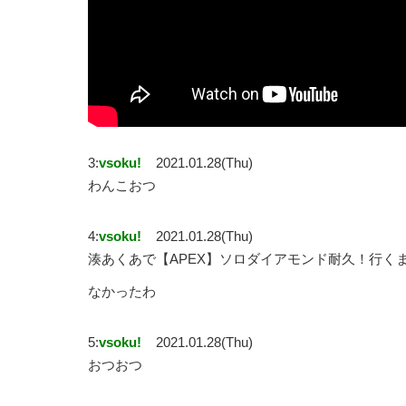
3:
vsoku!
2021.01.28(Thu)
わんこおつ
4:
vsoku!
2021.01.28(Thu)
湊あくあで【APEX】ソロダイアモンド耐久！行く
なかったわ
5:
vsoku!
2021.01.28(Thu)
おつおつ