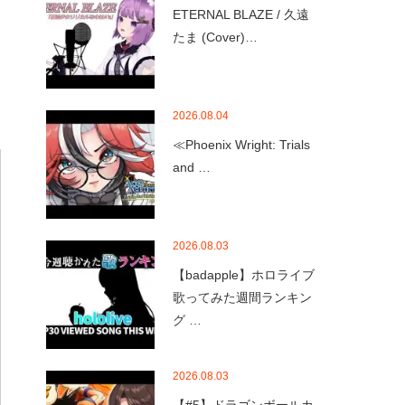
ETERNAL BLAZE / 久遠
たま (Cover)…
2026.08.04
≪Phoenix Wright: Trials
and …
2026.08.03
【badapple】ホロライブ
歌ってみた週間ランキン
グ …
2026.08.03