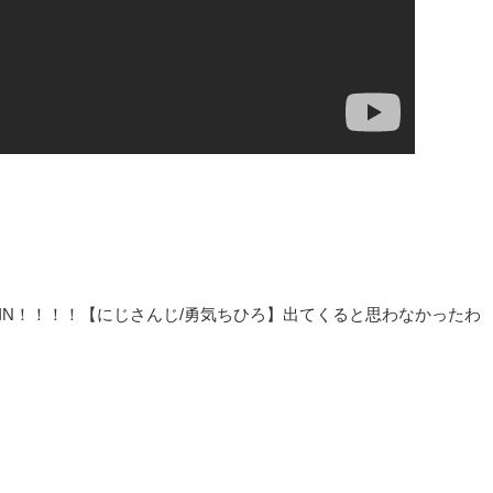
WIN！！！！【にじさんじ/勇気ちひろ】出てくると思わなかったわ