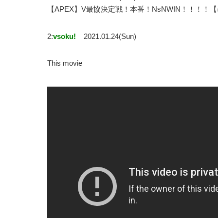
【APEX】V最協決定戦！本番！NsNWIN！！！
2:
vsoku!
2021.01.24(Sun)
This movie