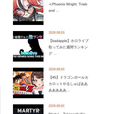
≪Phoenix Wright: Trials
and …
2026.08.03
【badapple】ホロライブ
歌ってみた週間ランキン
グ …
2026.08.03
【#5】ドラゴンボールカ
カロットやるしゅばああ
あああああ…
2026.08.02