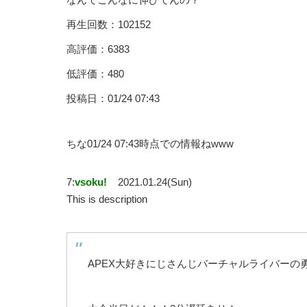
再生回数：102152
高評価：6383
低評価：480
投稿日：01/24 07:43
ちな01/24 07:43時点での情報ねwww
7:
vsoku!
2021.01.24(Sun)
This is description
APEX大好きにじさんじバーチャルライバーの