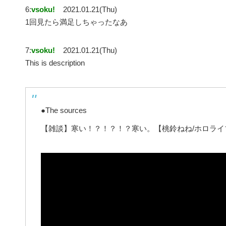
6:
vsoku!
2021.01.21(Thu)
1回見たら満足しちゃったなあ
7:
vsoku!
2021.01.21(Thu)
This is description
●The sources
【雑談】寒い！？！？！？寒い。【桃鈴ねね/ホロライ