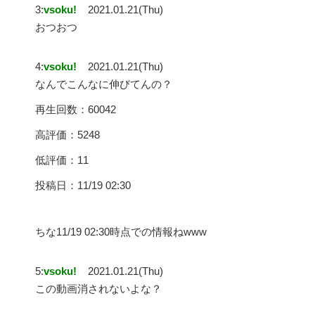
3:
vsoku!
2021.01.21(Thu)
おつおつ
4:
vsoku!
2021.01.21(Thu)
なんでこんなに伸びてんの？
再生回数：60042
高評価：5248
低評価：11
投稿日：11/19 02:30
ちな11/19 02:30時点での情報ねwww
5:
vsoku!
2021.01.21(Thu)
この動画消されないよな？