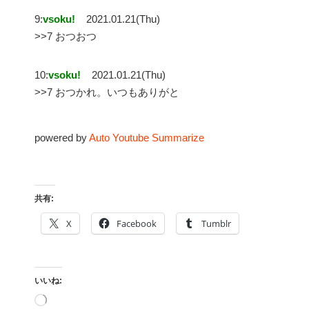
9:
vsoku!
2021.01.21(Thu)
>>7 おつおつ
10:
vsoku!
2021.01.21(Thu)
>>7 おつかれ。いつもありがと
powered by
Auto Youtube Summarize
共有:
X
Facebook
Tumblr
いいね:
読
み