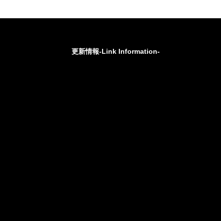
更新情報-Link Information-