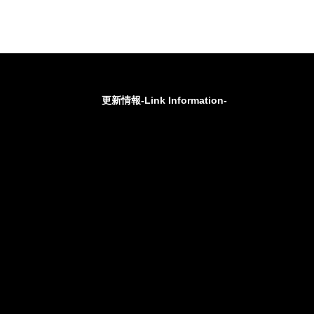
更新情報-Link Information-