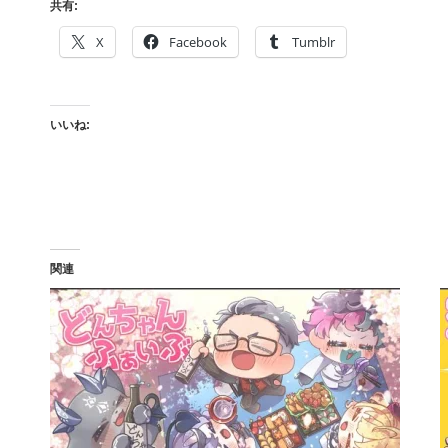
共有:
X
Facebook
Tumblr
いいね:
関連