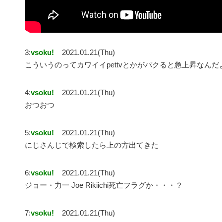
3:
vsoku!
2021.01.21(Thu)
こういうのってカワイイpettvとかがパクると急上昇なんだ
4:
vsoku!
2021.01.21(Thu)
おつおつ
5:
vsoku!
2021.01.21(Thu)
にじさんじで検索したら上の方出てきた
6:
vsoku!
2021.01.21(Thu)
ジョー・力一 Joe Rikiichi死亡フラグか・・・？
7:
vsoku!
2021.01.21(Thu)