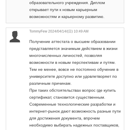
образовательного учреждения. Диплом
открывает пути к новым карьерным
возможностям и карьерному развитию.
TommyFew
2024/04/14/(日) 10:49 AM
Получение аттестата о высшем образовании
представляется значимым действием в жизни
многочисленных личностей, позволяя
возможности в новым перспективам и путям.
Тем не менее, вовсе не постоянно обучение в
университете доступно или удовлетворяет по
различным причинам.
При таких обстоятельствах вопрос где купить
сертификат, становится существенным.
Современные технологические разработки и
интернет-рынок дают возможность разные пути
для достижения документа, впрочем
необходимо выбирать надежных поставщиков,