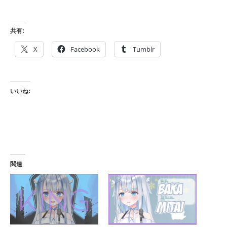
共有:
X
Facebook
Tumblr
いいね:
関連