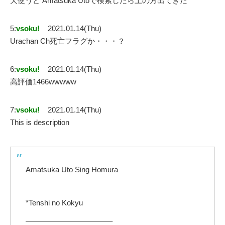
天使うと Amatsuka Utoで検索したら上の方出てきた
5:
vsoku!
2021.01.14(Thu)
Urachan Ch死亡フラグか・・・？
6:
vsoku!
2021.01.14(Thu)
高評価1466wwwww
7:
vsoku!
2021.01.14(Thu)
This is description
Amatsuka Uto Sing Homura
*Tenshi no Kokyu
———————————–