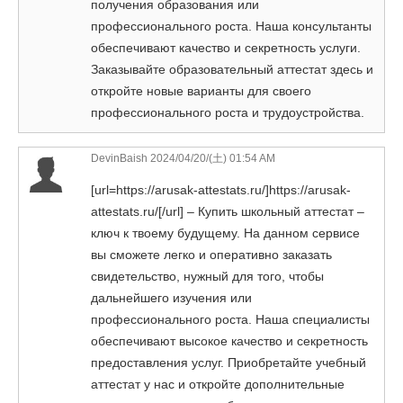
получения образования или
профессионального роста. Наша консультанты
обеспечивают качество и секретность услуги.
Заказывайте образовательный аттестат здесь и
откройте новые варианты для своего
профессионального роста и трудоустройства.
DevinBaish
2024/04/20/(土) 01:54 AM
[url=https://arusak-attestats.ru/]https://arusak-
attestats.ru/[/url] – Купить школьный аттестат –
ключ к твоему будущему. На данном сервисе
вы сможете легко и оперативно заказать
свидетельство, нужный для того, чтобы
дальнейшего изучения или
профессионального роста. Наша специалисты
обеспечивают высокое качество и секретность
предоставления услуг. Приобретайте учебный
аттестат у нас и откройте дополнительные