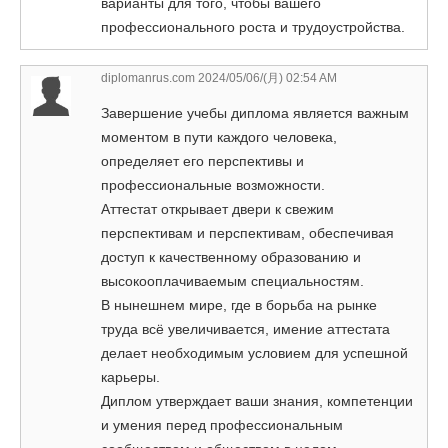
варианты для того, чтобы вашего
профессионального роста и трудоустройства.
diplomanrus.com
2024/05/06/(月) 02:54 AM
Завершение учебы диплома является важным
моментом в пути каждого человека,
определяет его перспективы и
профессиональные возможности.
Аттестат открывает двери к свежим
перспективам и перспективам, обеспечивая
доступ к качественному образованию и
высокооплачиваемым специальностям.
В нынешнем мире, где в борьба на рынке
труда всё увеличивается, имение аттестата
делает необходимым условием для успешной
карьеры.
Диплом утверждает ваши знания, компетенции
и умения перед профессиональным