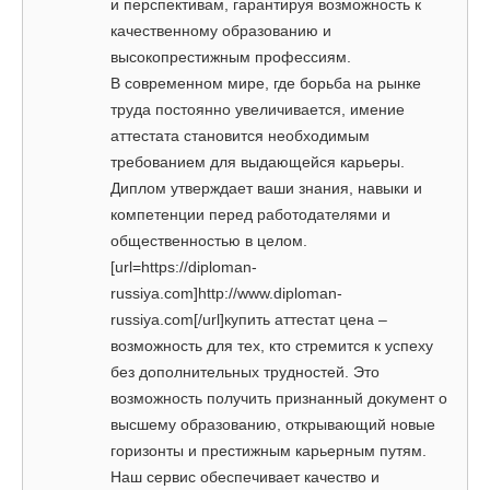
и перспективам, гарантируя возможность к
качественному образованию и
высокопрестижным профессиям.
В современном мире, где борьба на рынке
труда постоянно увеличивается, имение
аттестата становится необходимым
требованием для выдающейся карьеры.
Диплом утверждает ваши знания, навыки и
компетенции перед работодателями и
общественностью в целом.
[url=https://diploman-
russiya.com]http://www.diploman-
russiya.com[/url]купить аттестат цена –
возможность для тех, кто стремится к успеху
без дополнительных трудностей. Это
возможность получить признанный документ о
высшему образованию, открывающий новые
горизонты и престижным карьерным путям.
Наш сервис обеспечивает качество и