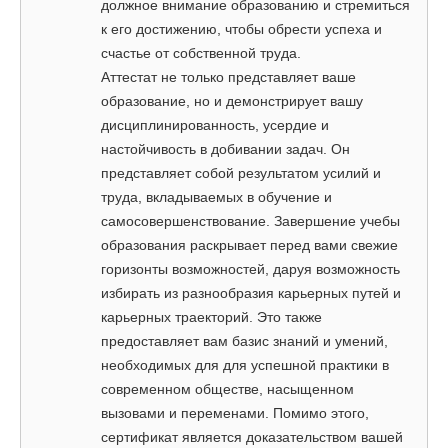
должное внимание образованию и стремиться
к его достижению, чтобы обрести успеха и
счастье от собственной труда.
Аттестат не только представляет ваше
образование, но и демонстрирует вашу
дисциплинированность, усердие и
настойчивость в добивании задач. Он
представляет собой результатом усилий и
труда, вкладываемых в обучение и
самосовершенствование. Завершение учебы
образования раскрывает перед вами свежие
горизонты возможностей, даруя возможность
избирать из разнообразия карьерных путей и
карьерных траекторий. Это также
предоставляет вам базис знаний и умений,
необходимых для для успешной практики в
современном обществе, насыщенном
вызовами и переменами. Помимо этого,
сертификат является доказательством вашей