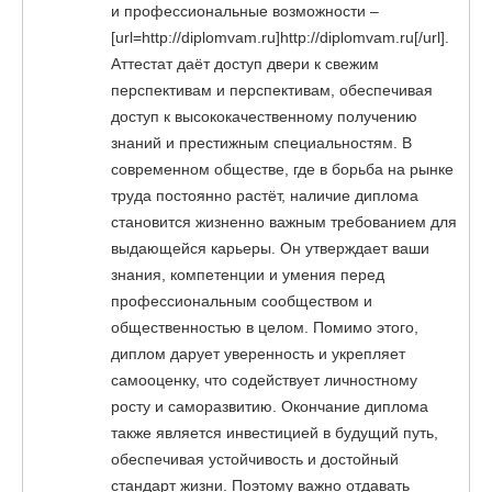
и профессиональные возможности –
[url=http://diplomvam.ru]http://diplomvam.ru[/url].
Аттестат даёт доступ двери к свежим
перспективам и перспективам, обеспечивая
доступ к высококачественному получению
знаний и престижным специальностям. В
современном обществе, где в борьба на рынке
труда постоянно растёт, наличие диплома
становится жизненно важным требованием для
выдающейся карьеры. Он утверждает ваши
знания, компетенции и умения перед
профессиональным сообществом и
общественностью в целом. Помимо этого,
диплом дарует уверенность и укрепляет
самооценку, что содействует личностному
росту и саморазвитию. Окончание диплома
также является инвестицией в будущий путь,
обеспечивая устойчивость и достойный
стандарт жизни. Поэтому важно отдавать