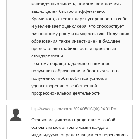
конфиденциальность, помогая вам достичь
ваших целей быстро и эффективно.
Кроме того, аттестат дарит уверенность в себе
и увеличивает оценку себя, что способствует
личностному росту и саморазвитию. Получение
образования также инвестицией в будущее,
предоставляя стабильность и приличный
стандарт жизни.
Поэтому обращать должное внимание
получению образования и бороться за его
получению, чтобы добиться успеха и
удовлетворение от собственной
профессиональной деятельности.
http://www.diplomvam.ru
2024/05/10/(金) 04:01 PM
Окончание диплома представляет собой
основным моментом в жизни каждого
индивидуума, определяющим его перспективы