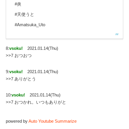
#炎
#天使うと
#Amatsuka_Uto
8:
vsoku!
2021.01.14(Thu)
>>7 おつおつ
9:
vsoku!
2021.01.14(Thu)
>>7 ありがとう
10:
vsoku!
2021.01.14(Thu)
>>7 おつかれ。いつもありがと
powered by
Auto Youtube Summarize