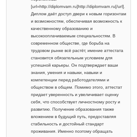
[url=http://diplomvam.ru]http://diplomvam.ru[/url].
Диплом даёт доступ двери к новым горизонтам
и возможностям, обеспечивая возможность к
качественному образованию и
высокооплачиваемым специальностям. В
современном обществе, где борьба на
трудовом рынке всё растёт, имение аттестата
становится обязательным условием для
успешной карьеры. Он подтверждает ваши
знания, умения и навыки, навыки и
компетенции перед работодателями и
обществом в общем. Помимо этого, аттестат
придает уверенность и увеличивает оценку
себя, что способствует личностному росту и
развитию. Получение образования также
вложением в будущий путь, предоставляя
стабильность и достойный стандарт
проживания. Именно поэтому обращать