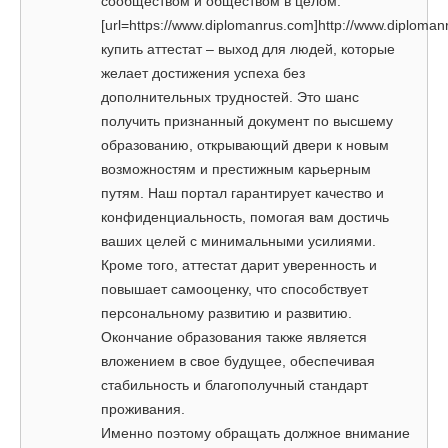
сообществом и обществом в целом.
[url=https://www.diplomanrus.com]http://www.diploman
купить аттестат – выход для людей, которые
желает достижения успеха без
дополнительных трудностей. Это шанс
получить признанный документ по высшему
образованию, открывающий двери к новым
возможностям и престижным карьерным
путям. Наш портал гарантирует качество и
конфиденциальность, помогая вам достичь
ваших целей с минимальными усилиями.
Кроме того, аттестат дарит уверенность и
повышает самооценку, что способствует
персональному развитию и развитию.
Окончание образования также является
вложением в свое будущее, обеспечивая
стабильность и благополучный стандарт
проживания.
Именно поэтому обращать должное внимание