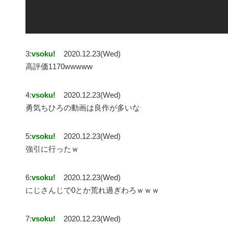
3:
vsoku!
2020.12.23(Wed)
高評価1170wwwww
4:
vsoku!
2020.12.23(Wed)
勇気ちひろの動画は良作が多いな
5:
vsoku!
2020.12.23(Wed)
強引に行ったｗ
6:
vsoku!
2020.12.23(Wed)
にじさんじで0とか荒れ過ぎわろｗｗｗ
7:
vsoku!
2020.12.23(Wed)