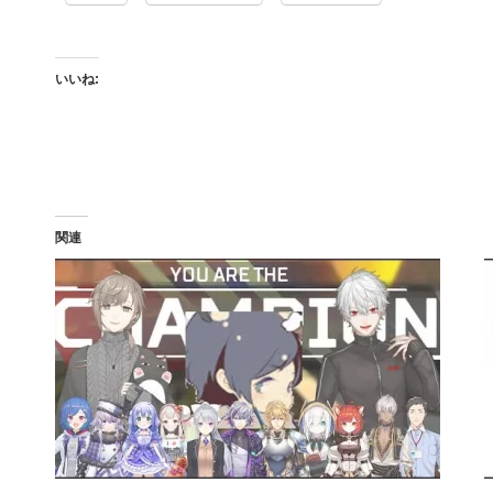
いいね:
関連