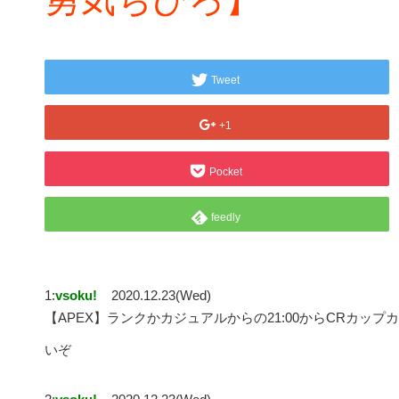
Tweet
+1
Pocket
feedly
1:
vsoku!
2020.12.23(Wed)
【APEX】ランクかカジュアルからの21:00からCRカッ
いぞ