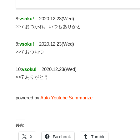
8:
vsoku!
2020.12.23(Wed)
>>7 おつかれ。いつもありがと
9:
vsoku!
2020.12.23(Wed)
>>7 おつおつ
10:
vsoku!
2020.12.23(Wed)
>>7 ありがとう
powered by
Auto Youtube Summarize
共有:
X
Facebook
Tumblr