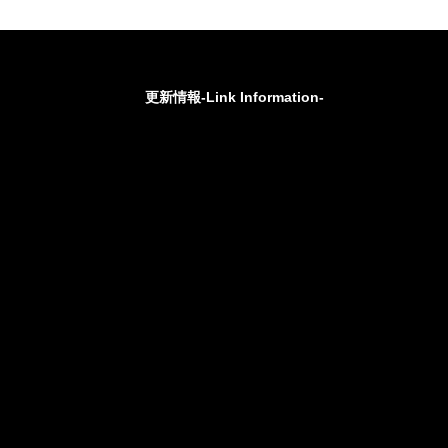
更新情報-Link Information-