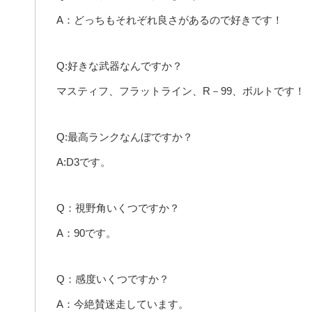
A：どっちもそれぞれ良さがあるので好きです！
Q:好きな武器なんですか？
マスティフ、フラットライン、R－99、ボルトです！
Q:最高ランクなんぼですか？
A:D3です。
Q：視野角いくつですか？
A：90です。
Q：感度いくつですか？
A：今絶賛迷走しています。