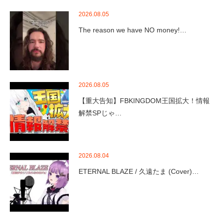
2026.08.05
The reason we have NO money!…
2026.08.05
【重大告知】FBKINGDOM王国拡大！情報
解禁SPじゃ…
2026.08.04
ETERNAL BLAZE / 久遠たま (Cover)…