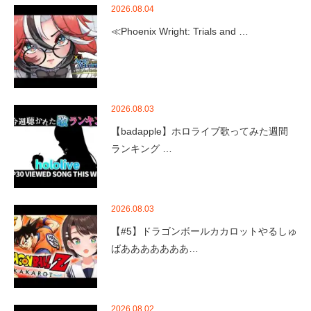
2026.08.04
≪Phoenix Wright: Trials and …
2026.08.03
【badapple】ホロライブ歌ってみた週間
ランキング …
2026.08.03
【#5】ドラゴンボールカカロットやるしゅ
ばあああああああ…
2026.08.02