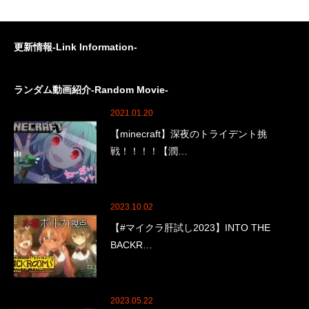
更新情報-Link Information-
ランダム動画紹介-Random Movie-
2021.01.20
【minecraft】深夜のトライデント挑
戦！！！！【潤…
2023.10.02
【#マイクラ肝試し2023】INTO THE
BACKR…
2023.05.22