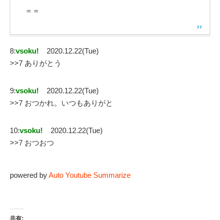
＝＝
8:
vsoku!
2020.12.22(Tue)
>>7 ありがとう
9:
vsoku!
2020.12.22(Tue)
>>7 おつかれ。いつもありがと
10:
vsoku!
2020.12.22(Tue)
>>7 おつおつ
powered by
Auto Youtube Summarize
共有: