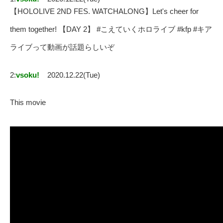
【HOLOLIVE 2ND FES. WATCHALONG】Let's cheer for
them together! 【DAY 2】 #こえていくホロライブ #kfp #キア
ライブって動画が話題らしいぞ
2:
vsoku!
2020.12.22(Tue)
This movie