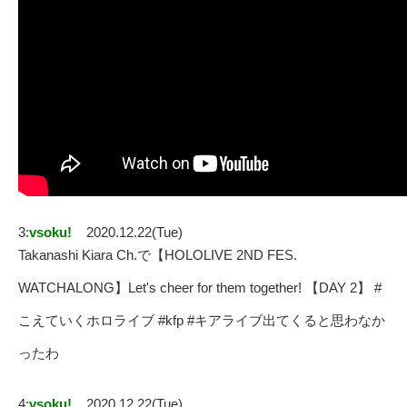
3:
vsoku!
2020.12.22(Tue)
Takanashi Kiara Ch.で【HOLOLIVE 2ND FES.
WATCHALONG】Let's cheer for them together! 【DAY 2】 #
こえていくホロライブ #kfp #キアライブ出てくると思わなか
ったわ
4:
vsoku!
2020.12.22(Tue)