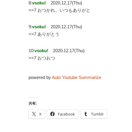
8:
vsoku!
2020.12.17(Thu)
>>7 おつかれ。いつもありがと
9:
vsoku!
2020.12.17(Thu)
>>7 ありがとう
10:
vsoku!
2020.12.17(Thu)
>>7 おつおつ
powered by
Auto Youtube Summarize
共有:
X
Facebook
Tumblr