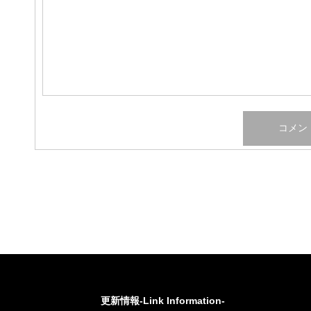
更新情報-Link Information-