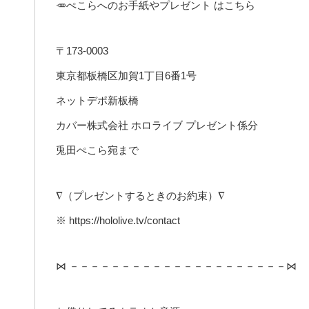
🥕ぺこらへのお手紙やプレゼント はこちら
〒173-0003
東京都板橋区加賀1丁目6番1号
ネットデポ新板橋
カバー株式会社 ホロライブ プレゼント係分
兎田ぺこら宛まで
∇（プレゼントするときのお約束）∇
※ https://hololive.tv/contact
⋈ －－－－－－－－－－－－－－－－－－－－－⋈