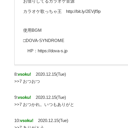
お借りしてるカラオケ音源
カラオケ歌っちゃ王 http://bit.ly/2EVjf9p
使用BGM
□DOVA-SYNDROME
HP：https://dova-s.jp
8:
vsoku!
2020.12.15(Tue)
>>7 おつおつ
9:
vsoku!
2020.12.15(Tue)
>>7 おつかれ。いつもありがと
10:
vsoku!
2020.12.15(Tue)
>>7 ありがとう