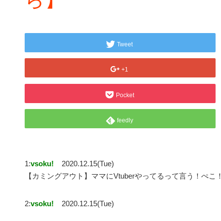
Tweet
+1
Pocket
feedly
1:
vsoku!
2020.12.15(Tue)
【カミングアウト】ママにVtuberやってるって言う！ぺ
2:
vsoku!
2020.12.15(Tue)