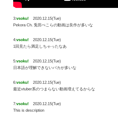
3:
vsoku!
2020.12.15(Tue)
Pekora Ch. 兎田ぺこらの動画は良作が多いな
4:
vsoku!
2020.12.15(Tue)
1回見たら満足しちゃったなあ
5:
vsoku!
2020.12.15(Tue)
日本語が理解できないバカが多いな
6:
vsoku!
2020.12.15(Tue)
最近vtuber系のつまらない動画増えてるからな
7:
vsoku!
2020.12.15(Tue)
This is description