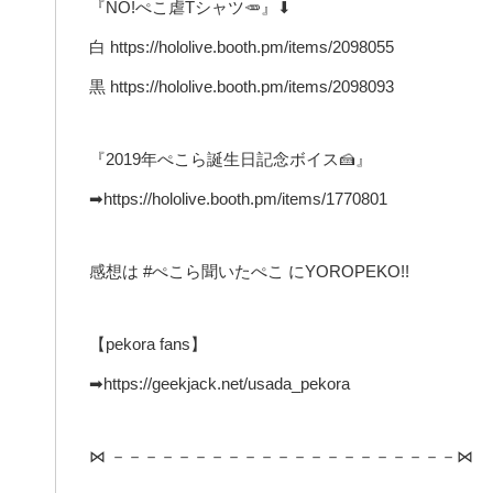
『NO!ぺこ虐Tシャツ🥕』⬇
白 https://hololive.booth.pm/items/2098055
黒 https://hololive.booth.pm/items/2098093
『2019年ぺこら誕生日記念ボイス🍰』
➡https://hololive.booth.pm/items/1770801
感想は #ぺこら聞いたぺこ にYOROPEKO!!
【pekora fans】
➡https://geekjack.net/usada_pekora
⋈ －－－－－－－－－－－－－－－－－－－－－⋈