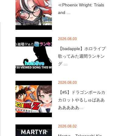
≪Phoenix Wright: Trials
and …
2026.08.03
【badapple】ホロライブ
歌ってみた週間ランキン
グ …
2026.08.03
【#5】ドラゴンボールカ
カロットやるしゅばああ
あああああ…
2026.08.02