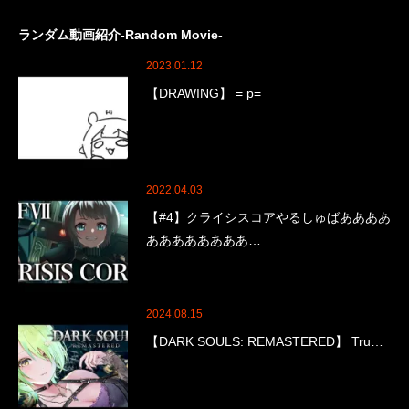
ランダム動画紹介-Random Movie-
2023.01.12
【DRAWING】 = p=
2022.04.03
【#4】クライシスコアやるしゅばああああ
ああああああああ…
2024.08.15
【DARK SOULS: REMASTERED】 Tru…