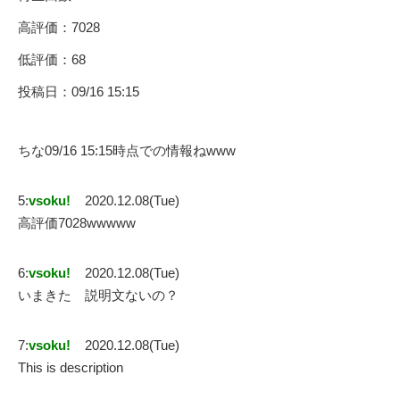
高評価：7028
低評価：68
投稿日：09/16 15:15
ちな09/16 15:15時点での情報ねwww
5:
vsoku!
2020.12.08(Tue)
高評価7028wwwww
6:
vsoku!
2020.12.08(Tue)
いまきた 説明文ないの？
7:
vsoku!
2020.12.08(Tue)
This is description