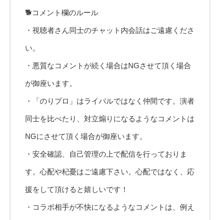
🐕コメント欄のルール
・視聴者さん同士のチャット内会話はご遠慮くださ
い。
・悪質なコメントが続く場合はNGさせて頂く場合
が御座います。
・「のりプロ」はライバルではなく仲間です。演者
同士を比べたり、対立煽りになるようなコメントは
NGにさせて頂く場合が御座います。
・安全確認、自己管理の上で配信を行っておりま
す。心配や杞憂はご遠慮下さい。心配ではなく、応
援をして頂けると嬉しいです！
・コラボ相手が不快になるようなコメントは、例え