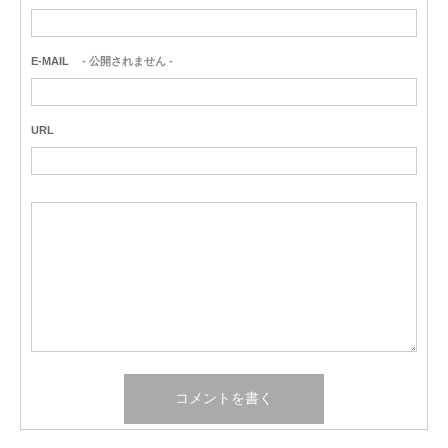
E-MAIL
- 公開されません -
URL