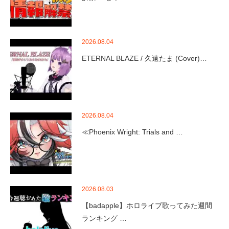
2026.08.04
ETERNAL BLAZE / 久遠たま (Cover)…
2026.08.04
≪Phoenix Wright: Trials and …
2026.08.03
【badapple】ホロライブ歌ってみた週間
ランキング …