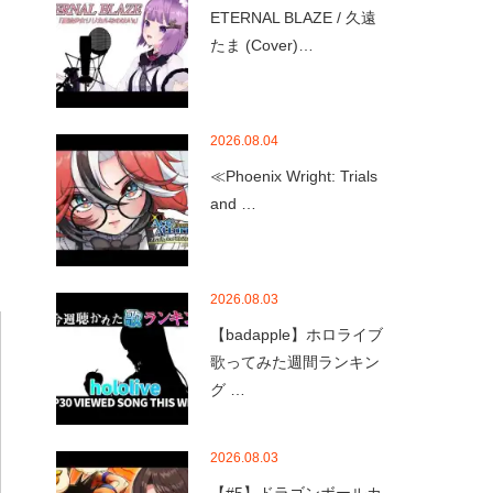
ETERNAL BLAZE / 久遠
たま (Cover)…
2026.08.04
≪Phoenix Wright: Trials
and …
2026.08.03
【badapple】ホロライブ
歌ってみた週間ランキン
グ …
2026.08.03