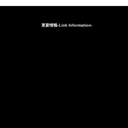
更新情報-Link Information-