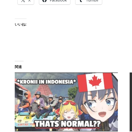
X
Facebook
Tumblr
いいね:
関連