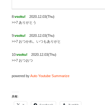
8:
vsoku!
2020.12.03(Thu)
>>7 ありがとう
9:
vsoku!
2020.12.03(Thu)
>>7 おつかれ。いつもありがと
10:
vsoku!
2020.12.03(Thu)
>>7 おつおつ
powered by
Auto Youtube Summarize
共有: