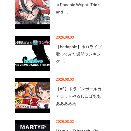
≪Phoenix Wright: Trials
and …
2026.08.03
【badapple】ホロライブ
歌ってみた週間ランキン
グ …
2026.08.03
【#5】ドラゴンボールカ
カロットやるしゅばああ
あああああ…
2026.08.02