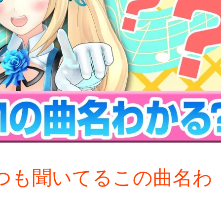
いつも聞いてるこの曲名わ