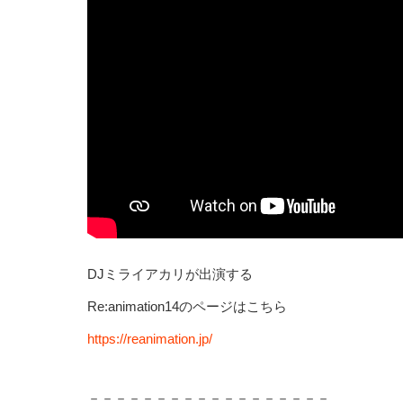
DJミライアカリが出演する
Re:animation14のページはこちら
https://reanimation.jp/
－－－－－－－－－－－－－－－－－－