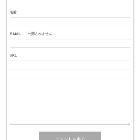
名前
E-MAIL
- 公開されません -
URL