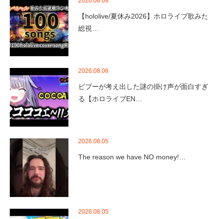
2026.08.08
【hololive/夏休み2026】ホロライブ歌みた
総視…
2026.08.06
ビブーが考え出した謎の掛け声が面白すぎ
る【ホロライブEN…
2026.08.05
The reason we have NO money!…
2026.08.05