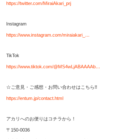
https://twitter.com/MiraiAkari_prj
Instagram
https://www.instagram.com/miraiakari_…
TikTok
https://www.tiktok.com/@MS4wLjABAAAAb…
☆ご意見・ご感想・お問い合わせはこちら!!
https://entum.jp/contact.html
アカリへのお便りはコチラから！
〒150-0036