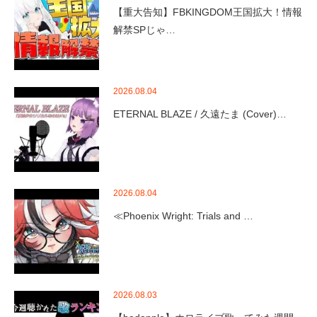
【重大告知】FBKINGDOM王国拡大！情報
解禁SPじゃ…
2026.08.04
ETERNAL BLAZE / 久遠たま (Cover)…
2026.08.04
≪Phoenix Wright: Trials and …
2026.08.03