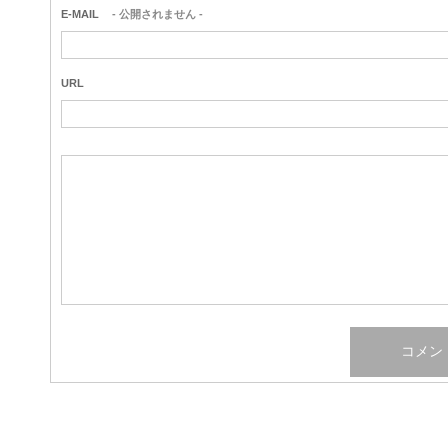
E-MAIL
- 公開されません -
URL