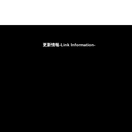
更新情報-Link Information-