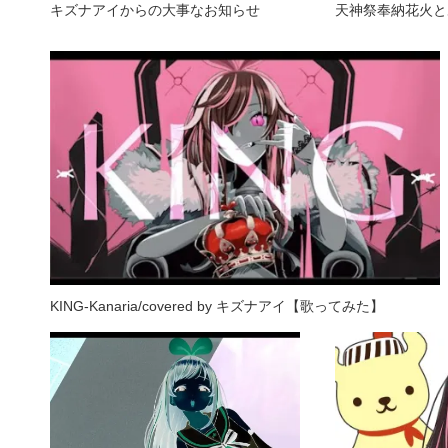
キズナアイからの大事なお知らせ
天神祭奉納花火と
KING-Kanaria/covered by キズナアイ【歌ってみた】